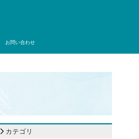
お問い合わせ
カテゴリ