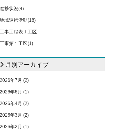
進捗状況(4)
地域連携活動(18)
工事工程表１工区
工事第１工区(1)
月別アーカイブ
2026年7月 (2)
2026年6月 (1)
2026年4月 (2)
2026年3月 (2)
2026年2月 (1)