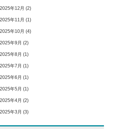
2025年12月 (2)
2025年11月 (1)
2025年10月 (4)
2025年9月 (2)
2025年8月 (1)
2025年7月 (1)
2025年6月 (1)
2025年5月 (1)
2025年4月 (2)
2025年3月 (3)