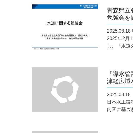
青森県立
勉強会を
2025.03.
2025年2
し、『水道の
「導水管
津軽広域
2025.03.18
日本水工設
内容に基づき